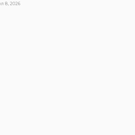
ул 8, 2026