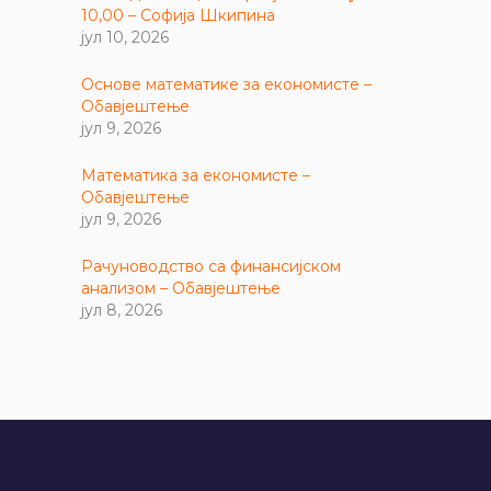
10,00 – Софија Шкипина
јул 10, 2026
Основе математике за економисте –
Обавјештење
јул 9, 2026
Математика за економисте –
Обавјештење
јул 9, 2026
Рачуноводство са финансијском
анализом – Обавјештење
јул 8, 2026