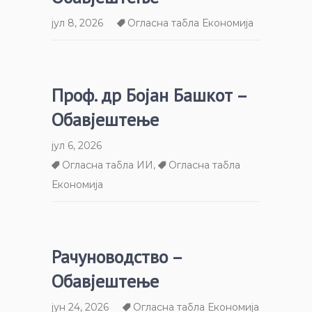
јул 8, 2026
Огласна табла Економија
Проф. др Бојан Башкот –
Обавјештење
јул 6, 2026
Огласна табла ИИ
,
Огласна табла
Економија
Рачуноводство –
Обавјештење
јун 24, 2026
Огласна табла Економија