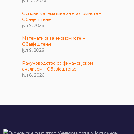
јул 10, 2026
Основе математике за економисте –
Обавјештење
јул 9, 2026
Математика за економисте –
Обавјештење
јул 9, 2026
Рачуноводство са финансијском
анализом – Обавјештење
јул 8, 2026