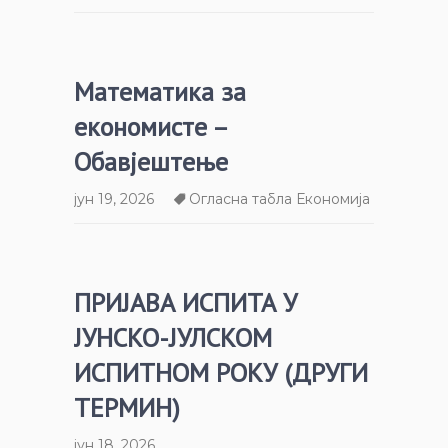
Математика за
економисте –
Обавјештење
јун 19, 2026
Огласна табла Економија
ПРИЈАВА ИСПИТА У
ЈУНСКО-ЈУЛСКОМ
ИСПИТНОМ РОКУ (ДРУГИ
ТЕРМИН)
јун 18, 2026