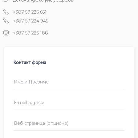
+387 57 226 651
+387 57 224 945
+387 57 226 188
Контакт форма