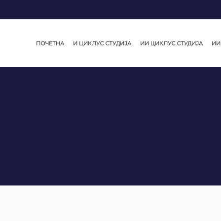
ПОЧЕТНА
И ЦИКЛУС СТУДИЈА
ИИ ЦИКЛУС СТУДИЈА
ИИ