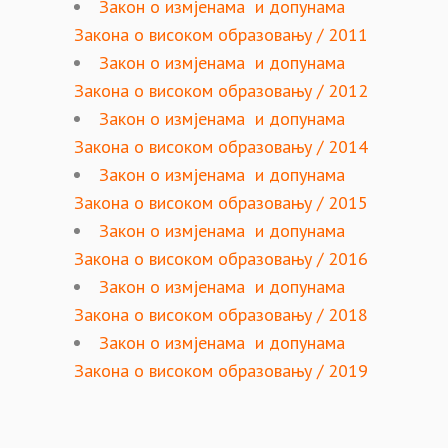
Закон о измјенама и допунама
Закона о високом образовању / 2011
Закон о измјенама и допунама
Закона о високом образовању / 2012
Закон о измјенама и допунама
Закона о високом образовању / 2014
Закон о измјенама и допунама
Закона о високом образовању / 2015
Закон о измјенама и допунама
Закона о високом образовању / 2016
Закон о измјенама и допунама
Закона о високом образовању / 2018
Закон о измјенама и допунама
Закона о високом образовању / 2019