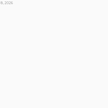
 8, 2026