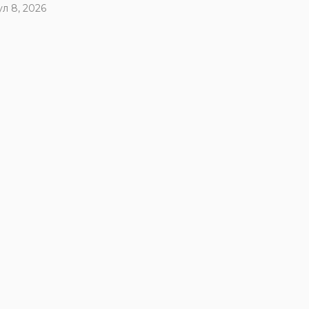
ул 8, 2026