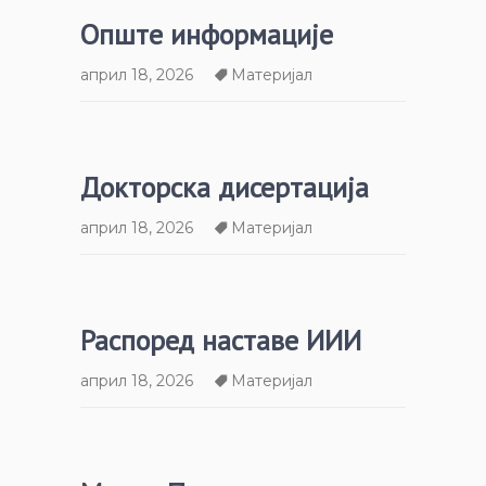
Опште информације
април 18, 2026
Материјал
Докторска дисертација
април 18, 2026
Материјал
Распоред наставе ИИИ
април 18, 2026
Материјал