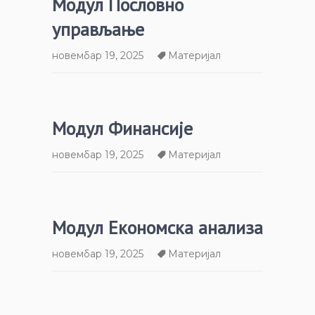
Модул Пословно
управљање
новембар 19, 2025
Материјал
Модул Финансије
новембар 19, 2025
Материјал
Модул Економска анализа
новембар 19, 2025
Материјал