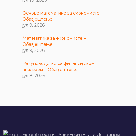
Основе математике за економисте –
Обавјештење
јул 9, 2026
Математика за економисте –
Обавјештење
јул 9, 2026
Рачуноводство са финансијском
анализом – Обавјештење
јул 8, 2026