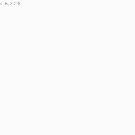
ул 8, 2026