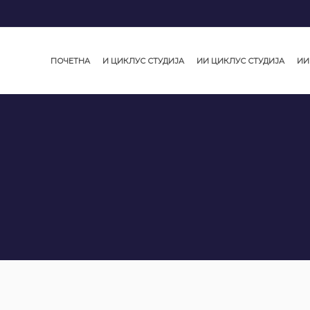
ПОЧЕТНА
И ЦИКЛУС СТУДИЈА
ИИ ЦИКЛУС СТУДИЈА
ИИ