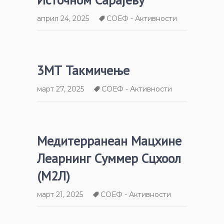
април 24, 2025
СОЕФ - Активности
3МТ Такмичење
март 27, 2025
СОЕФ - Активности
Медитерранеан Мацхине
Леарнинг Суммер Сцхоол
(М2Л)
март 21, 2025
СОЕФ - Активности