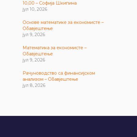
10,00 – Софија Шкипина
јул 10, 2026
Основе математике за економисте –
Обавјештење
јул 9, 2026
Математика за економисте –
Обавјештење
јул 9, 2026
Рачуноводство са финансијском
анализом – Обавјештење
јул 8, 2026