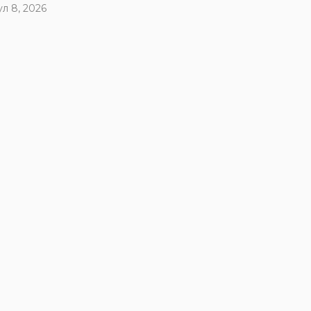
ул 8, 2026