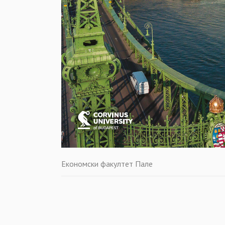
Економски факултет Пале