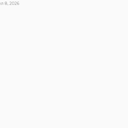
ул 8, 2026