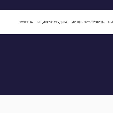
ПОЧЕТНА
И ЦИКЛУС СТУДИЈА
ИИ ЦИКЛУС СТУДИЈА
ИИ