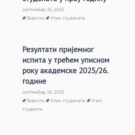
септембар 26, 2025
Вијести
,
Упис студената
Резултати пријемног
испита у трећем уписном
року академске 2025/26.
године
септембар 26, 2025
Вијести
,
Упис студената
,
Упис
студента