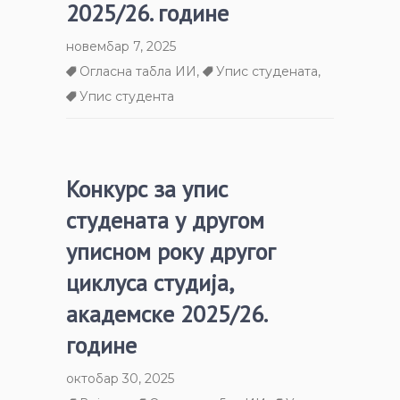
2025/26. године
новембар 7, 2025
Огласна табла ИИ
,
Упис студената
,
Упис студента
Конкурс за упис
студената у другом
уписном року другог
циклуса студија,
академске 2025/26.
године
октобар 30, 2025