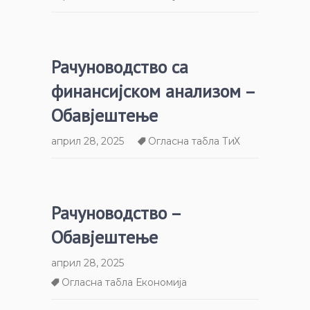
Рачуноводство са
финансијском анализом –
Обавјештење
април 28, 2025
Огласна табла ТиХ
Рачуноводство –
Обавјештење
април 28, 2025
Огласна табла Економија