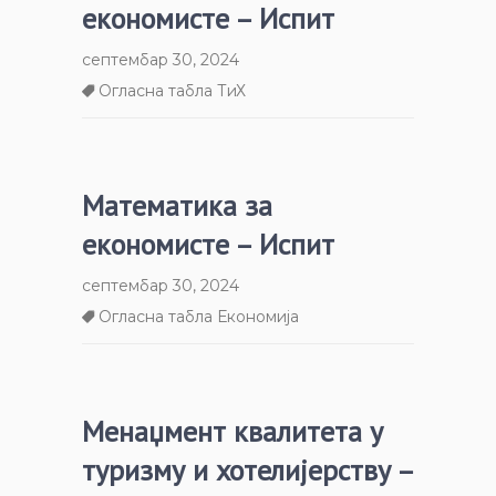
економисте – Испит
септембар 30, 2024
Огласна табла ТиХ
Математика за
економисте – Испит
септембар 30, 2024
Огласна табла Економија
Менаџмент квалитета у
туризму и хотелијерству –