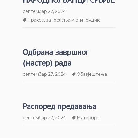
септембар 27, 2024
Праксе, запослења и стипендије
Одбрана завршног
(мастер) рада
септембар 27, 2024
Обавјештења
Распоред предавања
септембар 27, 2024
Материјал