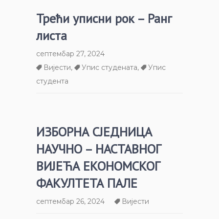
Трећи уписни рок – Ранг
листа
септембар 27, 2024
Вијести
,
Упис студената
,
Упис
студента
ИЗБОРНА СЈЕДНИЦА
НАУЧНО – НАСТАВНОГ
ВИЈЕЋА ЕКОНОМСКОГ
ФАКУЛТЕТА ПАЛЕ
септембар 26, 2024
Вијести