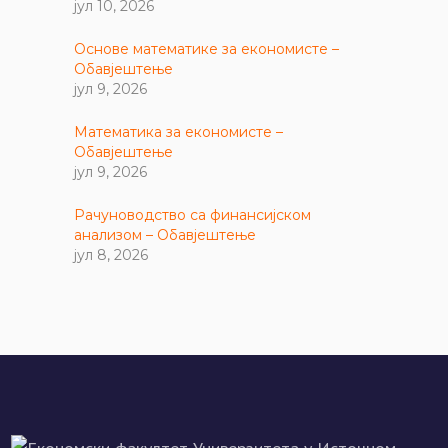
јул 10, 2026
Основе математике за економисте –
Обавјештење
јул 9, 2026
Математика за економисте –
Обавјештење
јул 9, 2026
Рачуноводство са финансијском
анализом – Обавјештење
јул 8, 2026