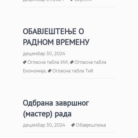
ОБАВЈЕШТЕЊЕ О
РАДНОМ ВРЕМЕНУ
децембар 30, 2024
Огласна табла ИИ
,
Огласна табла
Економија
,
Огласна табла ТиХ
Одбрана завршног
(мастер) рада
децембар 30, 2024
Обавјештења