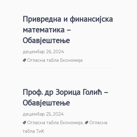
Привредна и финансијска
математика –
Обавјештење
децембар 26, 2024
Огласна табла Економија
Проф. др Зорица Голић –
Обавјештење
децембар 25, 2024
Огласна табла Економија
,
Огласна
табла ТиХ