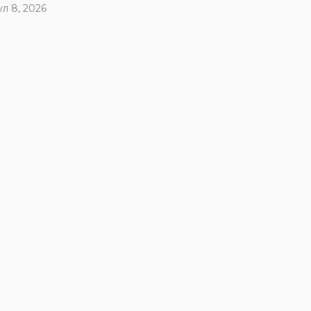
ул 8, 2026