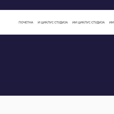
ПОЧЕТНА
И ЦИКЛУС СТУДИЈА
ИИ ЦИКЛУС СТУДИЈА
ИИ