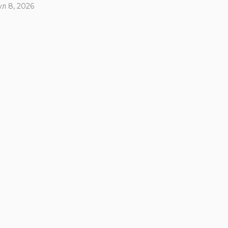
ул 8, 2026