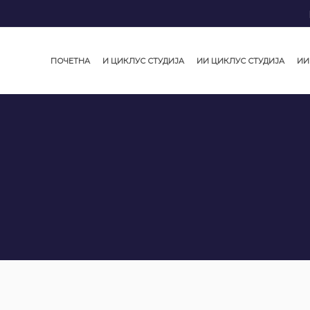
ПОЧЕТНА
И ЦИКЛУС СТУДИЈА
ИИ ЦИКЛУС СТУДИЈА
ИИ