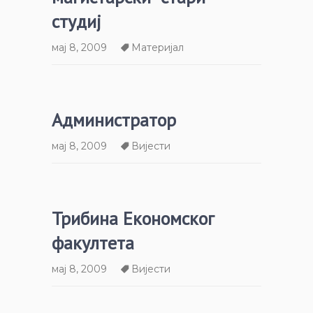
студиј
мај 8, 2009
Материјал
Администратор
мај 8, 2009
Вијести
Трибина Економског
факултета
мај 8, 2009
Вијести