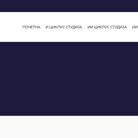
ПОЧЕТНА
И ЦИКЛУС СТУДИЈА
ИИ ЦИКЛУС СТУДИЈА
ИИ