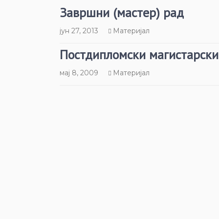
Завршни (мастер) рад
јун 27, 2013
Материјал
Постдипломски магистарски 
мај 8, 2009
Материјал