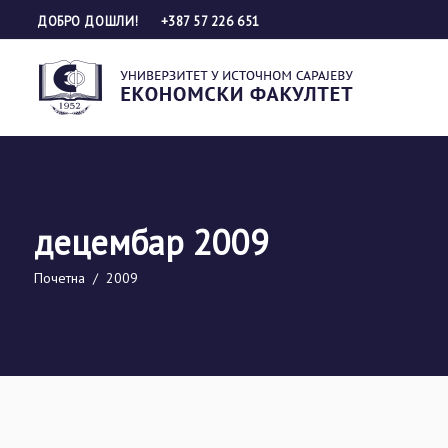
ДОБРО ДОШЛИ!
+387 57 226 651
децембар 2009
Почетна
/
2009