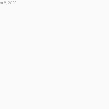
ул 8, 2026