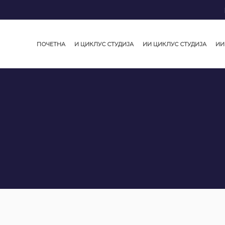
ПОЧЕТНА
И ЦИКЛУС СТУДИЈА
ИИ ЦИКЛУС СТУДИЈА
ИИ