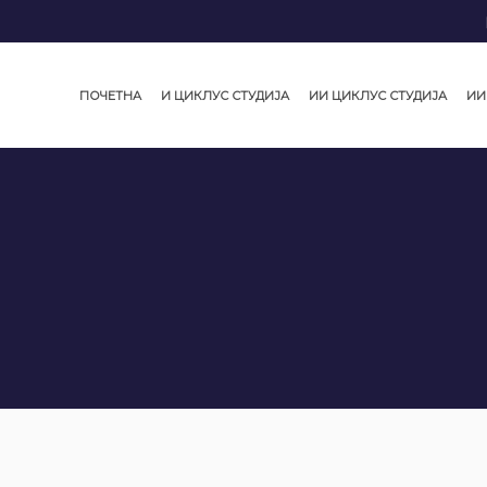
ПОЧЕТНА
И ЦИКЛУС СТУДИЈА
ИИ ЦИКЛУС СТУДИЈА
ИИ