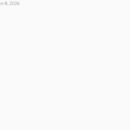
ул 8, 2026