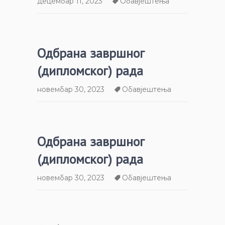
децембар 11, 2023
Обавјештења
Одбрана завршног
(дипломског) рада
новембар 30, 2023
Обавјештења
Одбрана завршног
(дипломског) рада
новембар 30, 2023
Обавјештења