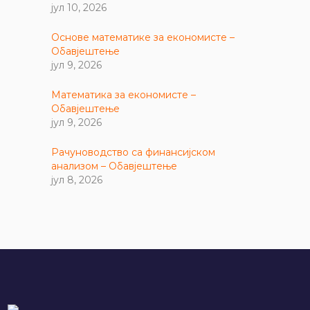
јул 10, 2026
Основе математике за економисте –
Обавјештење
јул 9, 2026
Математика за економисте –
Обавјештење
јул 9, 2026
Рачуноводство са финансијском
анализом – Обавјештење
јул 8, 2026