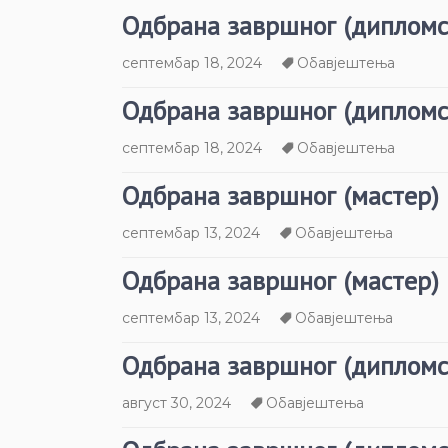
Одбрана завршног (дипломс
септембар 18, 2024
Обавјештења
Одбрана завршног (дипломс
септембар 18, 2024
Обавјештења
Одбрана завршног (мастер)
септембар 13, 2024
Обавјештења
Одбрана завршног (мастер)
септембар 13, 2024
Обавјештења
Одбрана завршног (дипломс
август 30, 2024
Обавјештења