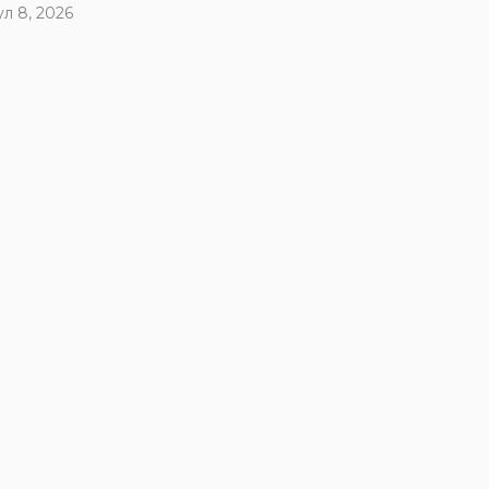
ул 8, 2026