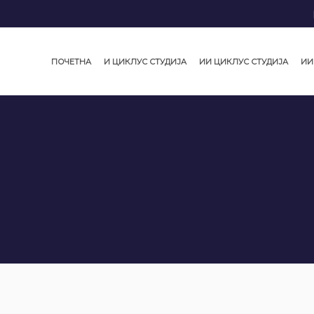
ПОЧЕТНА
И ЦИКЛУС СТУДИЈА
ИИ ЦИКЛУС СТУДИЈА
ИИ