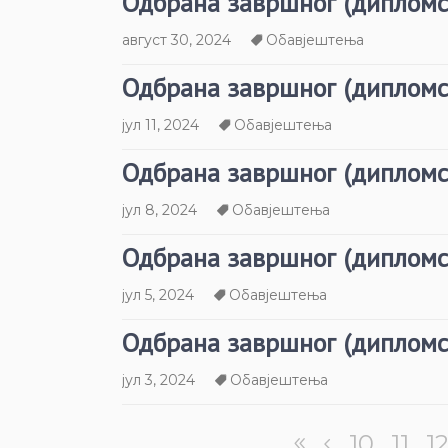
Одбрана завршног (дипломс
август 30, 2024
Обавјештења
Одбрана завршног (дипломс
јул 11, 2024
Обавјештења
Одбрана завршног (дипломс
јул 8, 2024
Обавјештења
Одбрана завршног (дипломс
јул 5, 2024
Обавјештења
Одбрана завршног (дипломс
јул 3, 2024
Обавјештења
10
11
1