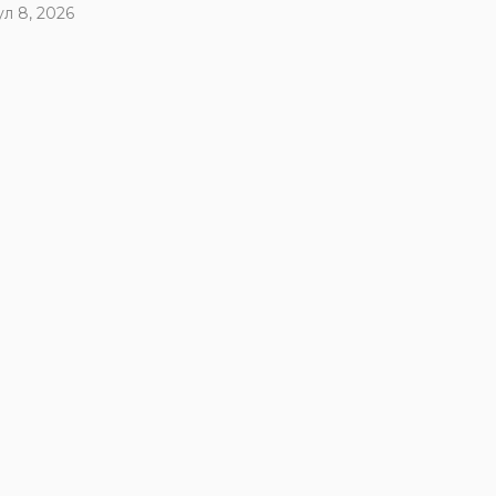
ул 8, 2026