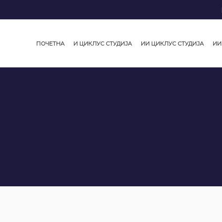
ПОЧЕТНА
И ЦИКЛУС СТУДИЈА
ИИ ЦИКЛУС СТУДИЈА
ИИ