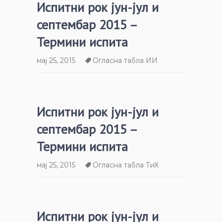
Испитни рок јун-јул и
септембар 2015 –
Термини испита
мај 25, 2015
Огласна табла ИИ
Испитни рок јун-јул и
септембар 2015 –
Термини испита
мај 25, 2015
Огласна табла ТиХ
Испитни рок јун-јул и