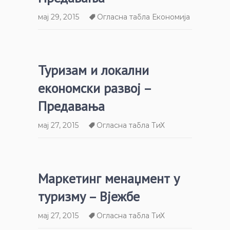
мај 29, 2015
Огласна табла Економија
Туризам и локални
економски развој –
Предавања
мај 27, 2015
Огласна табла ТиХ
Маркетинг менаџмент у
туризму – Вјежбе
мај 27, 2015
Огласна табла ТиХ