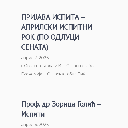
ПРИЈАВА ИСПИТА –
АПРИЛСКИ ИСПИТНИ
РОК (ПО ОДЛУЦИ
СЕНАТА)
април 7, 2026
Огласна табла ИИ
,
Огласна табла
Економија
,
Огласна табла ТиХ
Проф. др Зорица Голић –
Испити
април 6, 2026