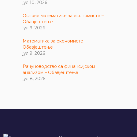
јул 10, 2026
Основе математике за економисте –
Обавјештење
јул 9, 2026
Математика за економисте –
Обавјештење
јул 9, 2026
Рачуноводство са финансијском
анализом – Обавјештење
јул 8, 2026