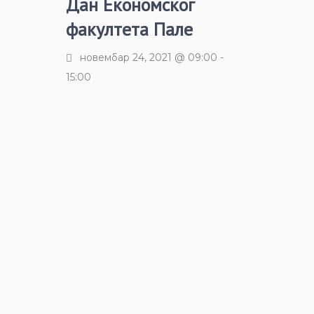
Дан Економског
факултета Пале
новембар 24, 2021 @ 09:00
-
15:00