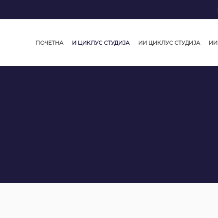
ПОЧЕТНА
И ЦИКЛУС СТУДИЈА
ИИ ЦИКЛУС СТУДИЈА
ИИ