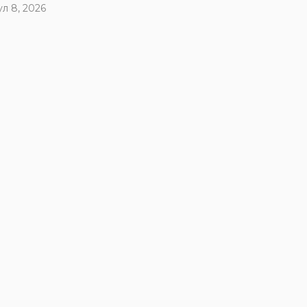
ул 8, 2026