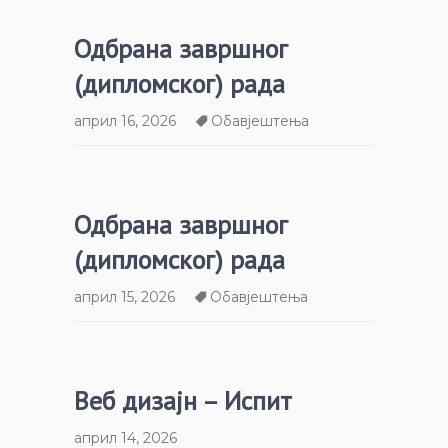
Одбрана завршног
(дипломског) рада
април 16, 2026
Обавјештења
Одбрана завршног
(дипломског) рада
април 15, 2026
Обавјештења
Веб дизајн – Испит
април 14, 2026