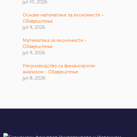
јул 10, 2026
Основе математике за економисте –
Обавјештење
јул 9, 2026
Математика за економисте –
Обавјештење
јул 9, 2026
Рачуноводство са финансијском
анализом – Обавјештење
јул 8, 2026