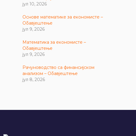
јул 10, 2026
Основе математике за економисте –
Обавјештење
јул 9, 2026
Математика за економисте –
Обавјештење
јул 9, 2026
Рачуноводство са финансијском
анализом – Обавјештење
јул 8, 2026