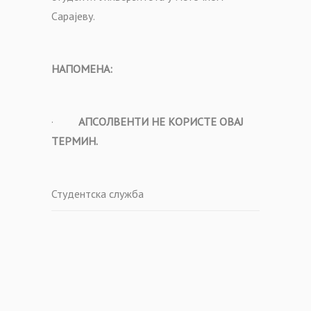
Сарајеву.
НАПОМЕНА:
·
АПСОЛВЕНТИ НЕ КОРИСТЕ ОВАЈ
ТЕРМИН.
Студентска служба