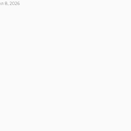
ул 8, 2026