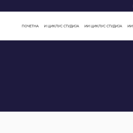
ПОЧЕТНА
И ЦИКЛУС СТУДИЈА
ИИ ЦИКЛУС СТУДИЈА
ИИ