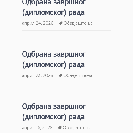
Одбрана завршног
(дипломског) рада
април 24, 2026
Обавјештења
Одбрана завршног
(дипломског) рада
април 23, 2026
Обавјештења
Одбрана завршног
(дипломског) рада
април 16, 2026
Обавјештења