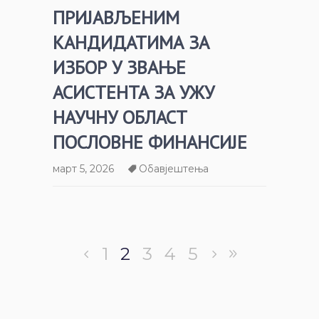
ПРИЈАВЉЕНИМ
КАНДИДАТИМА ЗА
ИЗБОР У ЗВАЊЕ
АСИСТЕНТА ЗА УЖУ
НАУЧНУ ОБЛАСТ
ПОСЛОВНЕ ФИНАНСИЈЕ
март 5, 2026
Обавјештења
1
2
3
4
5