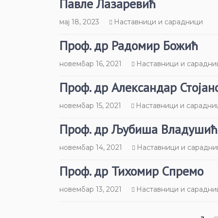
Павле Лазаревић
мај 18, 2023
Наставници и сарадници
Проф. др Радомир Божић
новембар 16, 2021
Наставници и сарадни
Проф. др Александар Стојан
новембар 15, 2021
Наставници и сарадни
Проф. др Љубиша Владушић
новембар 14, 2021
Наставници и сарадни
Проф. др Тихомир Спремо
новембар 13, 2021
Наставници и сарадни