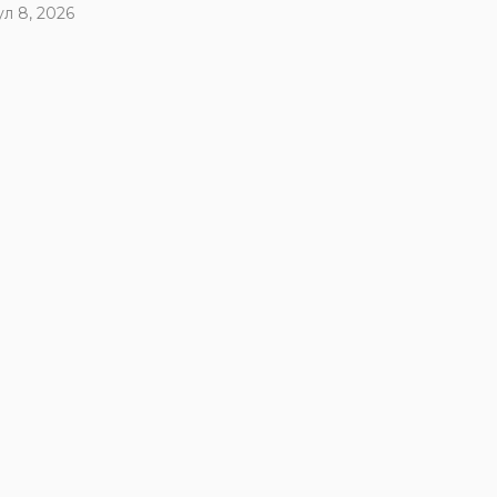
ул 8, 2026