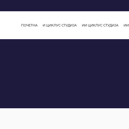
ПОЧЕТНА
И ЦИКЛУС СТУДИЈА
ИИ ЦИКЛУС СТУДИЈА
ИИ