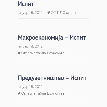
Испит
јануар 18, 2012
ОТ ПДС стари
Макроекономија – Испит
јануар 18, 2012
Огласна табла Економија
Предузетништво – Испит
јануар 18, 2012
Огласна табла Економија