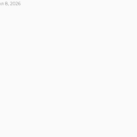
ул 8, 2026