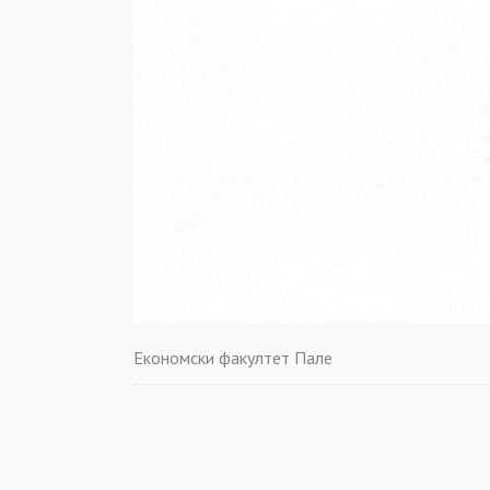
Економски факултет Пале