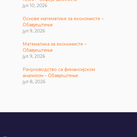
јул 10, 2026
Основе математике за економисте –
Обавјештење
јул 9, 2026
Математика за економисте –
Обавјештење
јул 9, 2026
Рачуноводство са финансијском
анализом – Обавјештење
јул 8, 2026