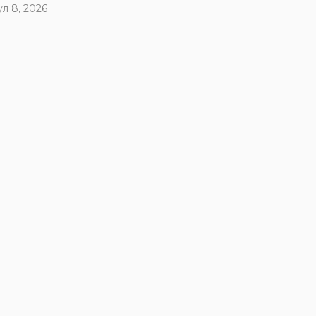
ул 8, 2026