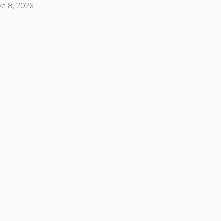
ул 8, 2026