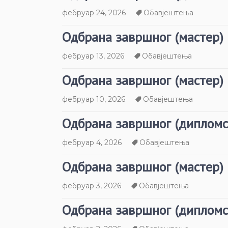
фебруар 24, 2026
Обавјештења
Одбрана завршног (мастер)
фебруар 13, 2026
Обавјештења
Одбрана завршног (мастер)
фебруар 10, 2026
Обавјештења
Одбрана завршног (дипломс
фебруар 4, 2026
Обавјештења
Одбрана завршног (мастер)
фебруар 3, 2026
Обавјештења
Одбрана завршног (дипломс