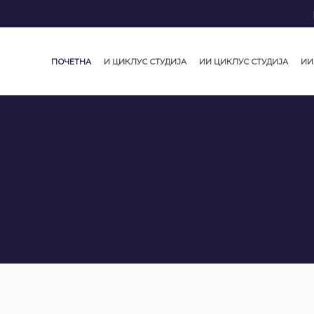
ПОЧЕТНА
И ЦИКЛУС СТУДИЈА
ИИ ЦИКЛУС СТУДИЈА
ИИ