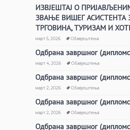
ИЗВЈЕШТАЈ О ПРИЈАВЉЕНИ
ЗВАЊЕ ВИШЕГ АСИСТЕНТА 
ТРГОВИНА, ТУРИЗАМ И ХОТ
март 5, 2026
Обавјештења
Одбрана завршног (дипломс
март 4, 2026
Обавјештења
Одбрана завршног (дипломс
март 2, 2026
Обавјештења
Одбрана завршног (дипломс
март 2, 2026
Обавјештења
Одбрана завршног (дипломс