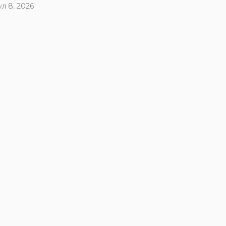
ул 8, 2026