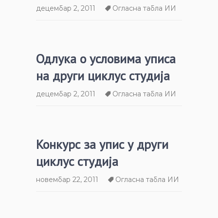
децембар 2, 2011
Огласна табла ИИ
Одлука о условима уписа
на други циклус студија
децембар 2, 2011
Огласна табла ИИ
Конкурс за упис у други
циклус студија
новембар 22, 2011
Огласна табла ИИ