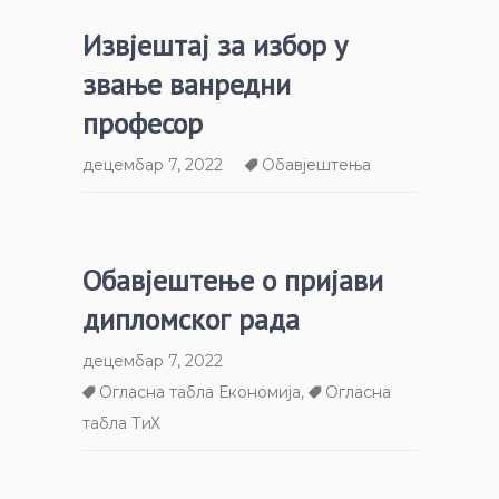
Извјештај за избор у
звање ванредни
професор
децембар 7, 2022
Обавјештења
Обавјештење о пријави
дипломског рада
децембар 7, 2022
Огласна табла Економија
,
Огласна
табла ТиХ