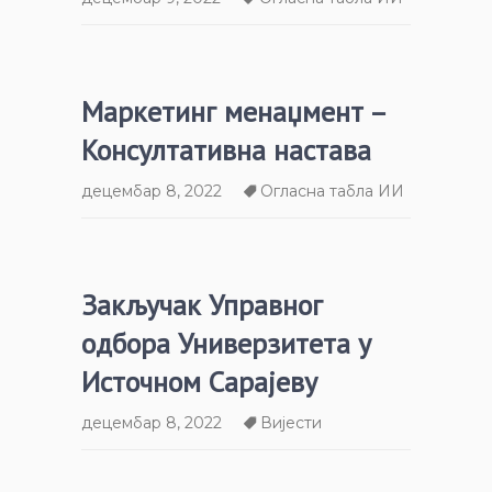
Маркетинг менаџмент –
Консултативна настава
децембар 8, 2022
Огласна табла ИИ
Закључак Управног
одбора Универзитета у
Источном Сарајеву
децембар 8, 2022
Вијести